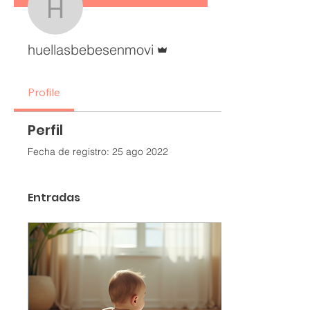
huellasbebesenmovi
Administrador
huellasbebesenmovi
Profile
Perfil
Fecha de registro: 25 ago 2022
Entradas